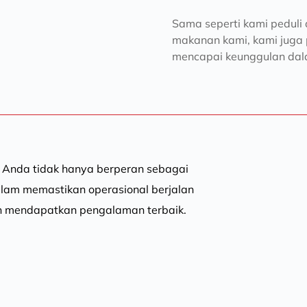
Sama seperti kami pedul
makanan kami, kami juga
mencapai keunggulan dala
 Anda tidak hanya berperan sebagai 
lam memastikan operasional berjalan 
gan mendapatkan pengalaman terbaik.