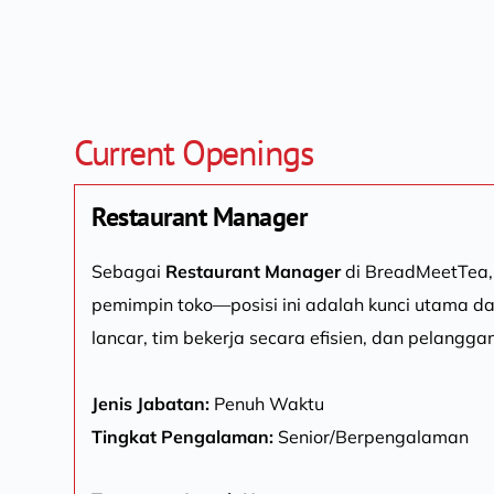
Current Openings
Restaurant Manager
Sebagai 
Restaurant Manager
 di BreadMeetTea,
pemimpin toko—posisi ini adalah kunci utama da
lancar, tim bekerja secara efisien, dan pelang
Jenis Jabatan:
 Penuh Waktu
Tingkat Pengalaman: 
Senior/Berpengalaman