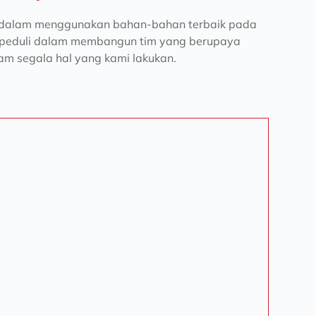
i dalam menggunakan bahan-bahan terbaik pada 
 peduli dalam membangun tim yang berupaya 
m segala hal yang kami lakukan.