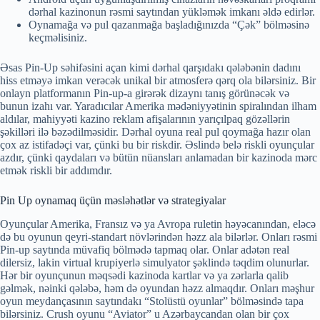
dərhal kazinonun rəsmi saytından yükləmək imkanı əldə edirlər.
Oynamağa və pul qazanmağa başladığınızda “Çək” bölməsinə
keçməlisiniz.
Əsas Pin-Up səhifəsini açan kimi dərhal qarşıdakı qələbənin dadını
hiss etməyə imkan verəcək unikal bir atmosferə qərq ola bilərsiniz. Bir
onlayn platformanın Pin-up-a girərək dizaynı tanış görünəcək və
bunun izahı var. Yaradıcılar Amerika mədəniyyətinin spiralından ilham
aldılar, mahiyyəti kazino reklam afişalarının yarıçılpaq gözəllərin
şəkilləri ilə bəzədilməsidir. Dərhal oyuna real pul qoymağa hazır olan
çox az istifadəçi var, çünki bu bir riskdir. Əslində belə riskli oyunçular
azdır, çünki qaydaları və bütün nüansları anlamadan bir kazinoda mərc
etmək riskli bir addımdır.
Pin Up oynamaq üçün məsləhətlər və strategiyalar
Oyunçular Amerika, Fransız və ya Avropa ruletin həyəcanından, eləcə
də bu oyunun qeyri-standart növlərindən həzz ala bilərlər. Onları rəsmi
Pin-up saytında müvafiq bölmədə tapmaq olar. Onlar adətən real
dilersiz, lakin virtual krupiyerlə simulyator şəklində təqdim olunurlar.
Hər bir oyunçunun məqsədi kazinoda kartlar və ya zərlarla qalib
gəlmək, nəinki qələbə, həm də oyundan həzz almaqdır. Onları məşhur
oyun meydançasının saytındakı “Stolüstü oyunlar” bölməsində tapa
bilərsiniz. Crush oyunu “Aviator” u Azərbaycandan olan bir çox