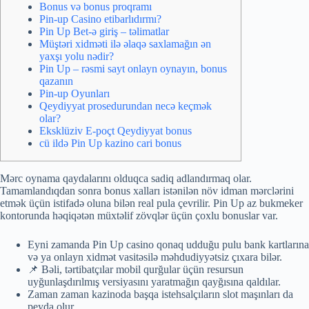
Bonus və bonus proqramı
Pin-up Casino etibarlıdırmı?
Pin Up Bet-ə giriş – təlimatlar
Müştəri xidməti ilə əlaqə saxlamağın ən
yaxşı yolu nədir?
Pin Up – rəsmi sayt onlayn oynayın, bonus
qazanın
Pin-up Oyunları
Qeydiyyat prosedurundan necə keçmək
olar?
Eksklüziv E-poçt Qeydiyyat bonus
cü ildə Pin Up kazino cari bonus
Mərc oynama qaydalarını olduqca sadiq adlandırmaq olar.
Tamamlandıqdan sonra bonus xalları istənilən növ idman mərclərini
etmək üçün istifadə oluna bilən real pula çevrilir. Pin Up az bukmeker
kontorunda həqiqətən müxtəlif zövqlər üçün çoxlu bonuslar var.
Eyni zamanda Pin Up casino qonaq udduğu pulu bank kartlarına
və ya onlayn xidmət vasitəsilə məhdudiyyətsiz çıxara bilər.
📌 Bəli, tərtibatçılar mobil qurğular üçün resursun
uyğunlaşdırılmış versiyasını yaratmağın qayğısına qaldılar.
Zaman zaman kazinoda başqa istehsalçıların slot maşınları da
peyda olur.