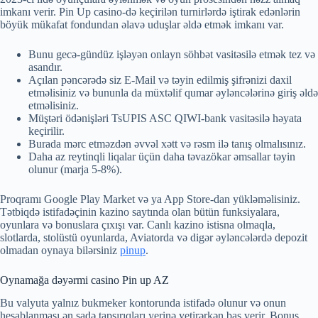
imkanı verir. Pin Up casino-də keçirilən turnirlərdə iştirak edənlərin
böyük mükafat fondundan əlavə uduşlar əldə etmək imkanı var.
Bunu gecə-gündüz işləyən onlayn söhbət vasitəsilə etmək tez və
asandır.
Açılan pəncərədə siz E-Mail və təyin edilmiş şifrənizi daxil
etməlisiniz və bununla da müxtəlif qumar əyləncələrinə giriş əldə
etməlisiniz.
Müştəri ödənişləri TsUPIS ASC QIWI-bank vasitəsilə həyata
keçirilir.
Burada mərc etməzdən əvvəl xətt və rəsm ilə tanış olmalısınız.
Daha az reytinqli liqalar üçün daha təvazökar əmsallar təyin
olunur (marja 5-8%).
Proqramı Google Play Market və ya App Store-dan yükləməlisiniz.
Tətbiqdə istifadəçinin kazino saytında olan bütün funksiyalara,
oyunlara və bonuslara çıxışı var. Canlı kazino istisna olmaqla,
slotlarda, stolüstü oyunlarda, Aviatorda və digər əyləncələrdə depozit
olmadan oynaya bilərsiniz
pinup
.
Oynamağa dəyərmi casino Pin up AZ
Bu valyuta yalnız bukmeker kontorunda istifadə olunur və onun
hesablanması ən sadə tapşırıqları yerinə yetirərkən baş verir. Bonus