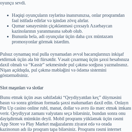
oyunçu sevdi.
Həqiqi oyunçuların rəylərinə inanırsınızsa, onlar proqramdan
fəal istifadə edirlər və işindən zövq alırlar.
Qumar sənayesinin çiçəklənməsi çoxsaylı Azərbaycan
kazinolarının yaranmasına səbəb olub.
Bununla belə, adi oyunçular üçün daha çox müntəzəm
promosyonlar görmək istərdim.
Pulsuz oynamaq real pulla oynamadan əvvəl bacarıqlarınızı inkişaf
etdirmək üçün əla bir fürsətdir. Vəsait çıxarmaq üçün şəxsi hesabınıza
daxil olmalı və “Kassir” sekmesinde pul çəkmə sorğusu yazmalısınız.
Nişan açıldıqda, pul çəkmə məbləğini və ödəmə sistemini
göstərməlisiniz.
Slot maşınları və slotlar
Bunu etmək üçün əsas səhifədəki “Qeydiyyatdan keç” düyməsini
basın və sonra görünən formada şəxsi məlumatları daxil edin. Onlayn
Pin Up casino online rubl, manat, dollar və avro ilə mərc etmək imkanı
verir. Qeydiyyat zamanı valyutanı seçə bilərsiniz, bundan sonra onu
dəyişdirmək mümkün deyil. Mobil proqramı yükləmək üçün rəsmi
App Store və Play Market mağazalarını ziyarət edə və orada
kazinonun adı ilə proqram tapa bilərsiniz. Proqramı rəsmi internet