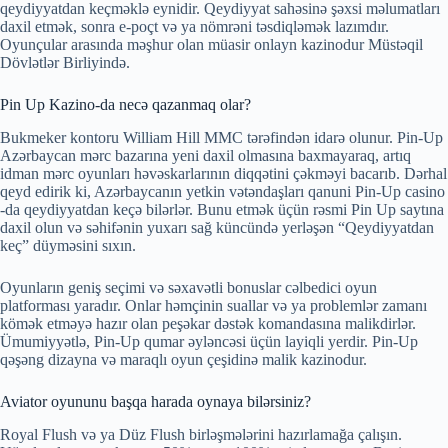
qeydiyyatdan keçməklə eynidir. Qeydiyyat sahəsinə şəxsi məlumatları
daxil etmək, sonra e-poçt və ya nömrəni təsdiqləmək lazımdır.
Oyunçular arasında məşhur olan müasir onlayn kazinodur Müstəqil
Dövlətlər Birliyində.
Pin Up Kazino-da necə qazanmaq olar?
Bukmeker kontoru William Hill MMC tərəfindən idarə olunur. Pin-Up
Azərbaycan mərc bazarına yeni daxil olmasına baxmayaraq, artıq
idman mərc oyunları həvəskarlarının diqqətini çəkməyi bacarıb. Dərhal
qeyd edirik ki, Azərbaycanın yetkin vətəndaşları qanuni Pin-Up casino
-da qeydiyyatdan keçə bilərlər. Bunu etmək üçün rəsmi Pin Up saytına
daxil olun və səhifənin yuxarı sağ küncündə yerləşən “Qeydiyyatdan
keç” düyməsini sıxın.
Oyunların geniş seçimi və səxavətli bonuslar cəlbedici oyun
platforması yaradır. Onlar həmçinin suallar və ya problemlər zamanı
kömək etməyə hazır olan peşəkar dəstək komandasına malikdirlər.
Ümumiyyətlə, Pin-Up qumar əyləncəsi üçün layiqli yerdir. Pin-Up
qəşəng dizayna və maraqlı oyun çeşidinə malik kazinodur.
Aviator oyununu başqa harada oynaya bilərsiniz?
Royal Flush və ya Düz Flush birləşmələrini hazırlamağa çalışın.