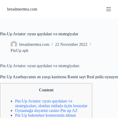
S
breadmeettea.com
k
i
p
t
o
c
Pin-Up Aviator: oyun qaydaları və strategiyalar
o
n
breadmeettea.com
22 November 2022
t
PinUp apk
e
n
t
Pin-Up Aviator: oyun qaydaları və strategiyaları
Pin Up Azərbaycanın ən yaxşı kazinosu Rəsmi sayt Real pulla oynayın
Content
Pin-Up Aviator: oyun qaydaları və
strategiyaları, slotdan istifadə üçün bonuslar
Oynamağa dəyərmi casino Pin up AZ
Pin Up bukmeker kontorunda idman