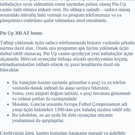
istifadəçiyə oyun xidmətinin rəsmi saytından pulsuz olaraq Pin-Up
casino indir etməyə imkanı verir. Bu olduqca sadədir – sadəcə olaraq
resursdakı müvafiq linki vurmalı və proqram telefonunuza və ya
planşetinizə endirilənə qədər təlimatlara əməl etməlisiniz.
Pin Up 360 AZ bonus
Tətbiqi yükləmək üçün sadəcə telefonunuzda brauzer vasitəsilə şirkətin
saytına daxil olun. Orada sizə proqramın apk faylını yükləmək üçün
dərhal təklif olunacaq. Pin Up casino qeydiyyat yeni istifadəçilər üçün
əlçatandır. Mövcud oyunçular birbaşa ərizədə qeydiyyatdan keçmiş
etimadnamələrdən istifadə edərək öz şəxsi hesablarına daxil ola
biləcəklər.
Siz həmçinin kazino saytında göstərilən e-poçt və ya telefon
vasitəsilə dəstək xidməti ilə əlaqə saxlaya bilərsiniz.
Sonra, yeni müştəri doğum tarixini, e-poçt ünvanını göstərməli
və xidmət şərtləri ilə razılaşmalıdır
Məsələn, Gənclər arasında Avropa Futbol Çempionatının adi
yarışı üçün bukmekör 1300-dən çox bahalıq siyahısı təklif edir.
Bu səbəbdən, ən azı ayda bir dəfə oyunçular ərizənin
yenilənməsi ilə qarşılaşırlar.
Gördüyünüz kimi, kazino bonusları həqiqətən maraqlı və gəlirlidir.