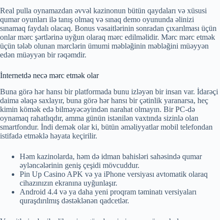
Real pulla oynamazdan əvvəl kazinonun bütün qaydaları və xüsusi
qumar oyunları ilə tanış olmaq və sınaq demo oyununda əlinizi
sınamaq faydalı olacaq. Bonus vəsaitlərinin sonradan çıxarılması üçün
onlar mərc şərtlərinə uyğun olaraq mərc edilməlidir. Mərc mərc etmək
üçün tələb olunan mərclərin ümumi məbləğinin məbləğini müəyyən
edən müəyyən bir rəqəmdir.
İnternetdə necə mərc etmək olar
Buna görə hər hansı bir platformada bunu izləyən bir insan var. İdarəçi
daima əlaqə saxlayır, buna görə hər hansı bir çətinlik yaranarsa, heç
kimin kömək edə bilməyəcəyindən narahat olmayın. Bir PC-də
oynamaq rahatlıqdır, amma günün istənilən vaxtında sizinlə olan
smartfondur. İndi demək olar ki, bütün əməliyyatlar mobil telefondan
istifadə etməklə həyata keçirilir.
Həm kazinolarda, həm də idman bahisləri sahəsində qumar
əyləncələrinin geniş çeşidi mövcuddur.
Pin Up Casino APK və ya iPhone versiyası avtomatik olaraq
cihazınızın ekranına uyğunlaşır.
Android 4.4 və ya daha yeni proqram təminatı versiyaları
quraşdırılmış dəstəklənən qadcetlər.