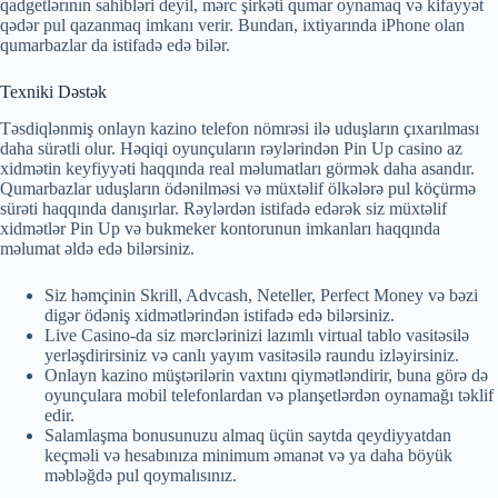
qadgetlərının sahibləri deyil, mərc şirkəti qumar oynamaq və kifayyət
qədər pul qazanmaq imkanı verir. Bundan, ixtiyarında iPhone olan
qumarbazlar da istifadə edə bilər.
Texniki Dəstək
Təsdiqlənmiş onlayn kazino telefon nömrəsi ilə uduşların çıxarılması
daha sürətli olur. Həqiqi oyunçuların rəylərindən Pin Up casino az
xidmətin keyfiyyəti haqqında real məlumatları görmək daha asandır.
Qumarbazlar uduşların ödənilməsi və müxtəlif ölkələrə pul köçürmə
sürəti haqqında danışırlar. Rəylərdən istifadə edərək siz müxtəlif
xidmətlər Pin Up və bukmeker kontorunun imkanları haqqında
məlumat əldə edə bilərsiniz.
Siz həmçinin Skrill, Advcash, Neteller, Perfect Money və bəzi
digər ödəniş xidmətlərindən istifadə edə bilərsiniz.
Live Casino-da siz mərclərinizi lazımlı virtual tablo vasitəsilə
yerləşdirirsiniz və canlı yayım vasitəsilə raundu izləyirsiniz.
Onlayn kazino müştərilərin vaxtını qiymətləndirir, buna görə də
oyunçulara mobil telefonlardan və planşetlərdən oynamağı təklif
edir.
Salamlaşma bonusunuzu almaq üçün saytda qeydiyyatdan
keçməli və hesabınıza minimum əmanət və ya daha böyük
məbləğdə pul qoymalısınız.