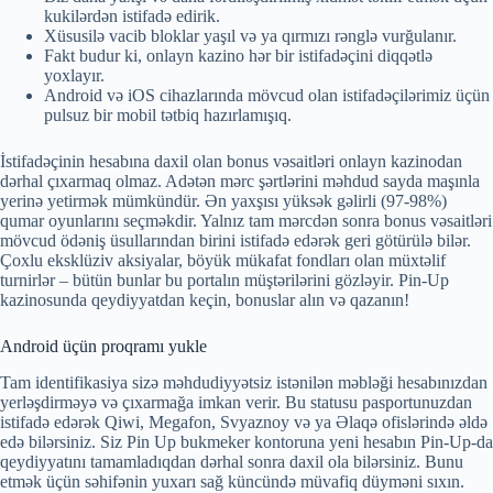
kukilərdən istifadə edirik.
Xüsusilə vacib bloklar yaşıl və ya qırmızı rənglə vurğulanır.
Fakt budur ki, onlayn kazino hər bir istifadəçini diqqətlə
yoxlayır.
Android və iOS cihazlarında mövcud olan istifadəçilərimiz üçün
pulsuz bir mobil tətbiq hazırlamışıq.
İstifadəçinin hesabına daxil olan bonus vəsaitləri onlayn kazinodan
dərhal çıxarmaq olmaz. Adətən mərc şərtlərini məhdud sayda maşınla
yerinə yetirmək mümkündür. Ən yaxşısı yüksək gəlirli (97-98%)
qumar oyunlarını seçməkdir. Yalnız tam mərcdən sonra bonus vəsaitləri
mövcud ödəniş üsullarından birini istifadə edərək geri götürülə bilər.
Çoxlu eksklüziv aksiyalar, böyük mükafat fondları olan müxtəlif
turnirlər – bütün bunlar bu portalın müştərilərini gözləyir. Pin-Up
kazinosunda qeydiyyatdan keçin, bonuslar alın və qazanın!
Android üçün proqramı yukle
Tam identifikasiya sizə məhdudiyyətsiz istənilən məbləği hesabınızdan
yerləşdirməyə və çıxarmağa imkan verir. Bu statusu pasportunuzdan
istifadə edərək Qiwi, Megafon, Svyaznoy və ya Əlaqə ofislərində əldə
edə bilərsiniz. Siz Pin Up bukmeker kontoruna yeni hesabın Pin-Up-da
qeydiyyatını tamamladıqdan dərhal sonra daxil ola bilərsiniz. Bunu
etmək üçün səhifənin yuxarı sağ küncündə müvafiq düyməni sıxın.