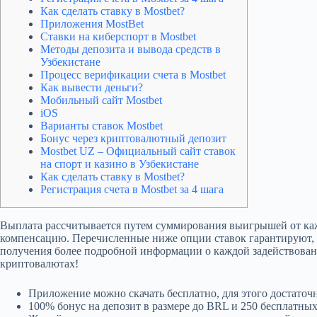
Как сделать ставку в Mostbet?
Приложения MostBet
Ставки на киберспорт в Mostbet
Методы депозита и вывода средств в
Узбекистане
Процесс верификации счета в Mostbet
Как вывести деньги?
Мобильный сайт Mostbet
iOS
Варианты ставок Mostbet
Бонус через криптовалютный депозит
Mostbet UZ – Официальный сайт ставок
на спорт и казино в Узбекистане
Как сделать ставку в Mostbet?
Регистрация счета в Mostbet за 4 шага
Выплата рассчитывается путем суммирования выигрышей от кажд
компенсацию. Перечисленные ниже опции ставок гарантируют, чт
получения более подробной информации о каждой задействован
криптовалютах!
Приложение можно скачать бесплатно, для этого достаточ
100% бонус на депозит в размере до BRL и 250 бесплатны