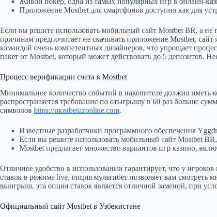
Живой покер, одна из самых популярных игр в онлайн-кази
Приложение Mostbet для смартфонов доступно как для устро
Если вы решите использовать мобильный сайт Mostbet BR, а не 
причинам предпочитает не скачивать приложение Mostbet, сайт 
командой очень компетентных дизайнеров, что упрощает процес
пакет от Mostbet, который может действовать до 5 депозитов. Н
Процесс верификации счета в Mostbet
Минимальное количество событий в накопителе должно иметь ко
распространяется требование по отыгрышу в 60 раз больше сумм
символов
https://mostbetuzonline.com
.
Известные разработчики программного обеспечения Yggdras
Если вы решите использовать мобильный сайт Mostbet BR,
Mostbet предлагает множество вариантов игр казино, вклю
Отличное удобство в использовании гарантирует, что у игроков 
ставок в режиме live, опция мультибет позволяет вам смотреть
выигрыш, эта опция ставок является отличной заменой, при усло
Официальный сайт Mostbet в Узбекистане