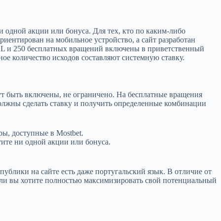
 одной акции или бонуса. Для тех, кто по каким-либо
риентирован на мобильное устройство, а сайт разработан
BRL и 250 бесплатных вращений включены в приветственный
ное количество исходов составляют системную ставку.
ут быть включены, не ограничено. На бесплатные вращения
должны сделать ставку и получить определенные комбинации
ры, доступные в Mostbet.
тите ни одной акции или бонуса.
публики на сайте есть даже португальский язык. В отличие от
 Если вы хотите полностью максимизировать свой потенциальный