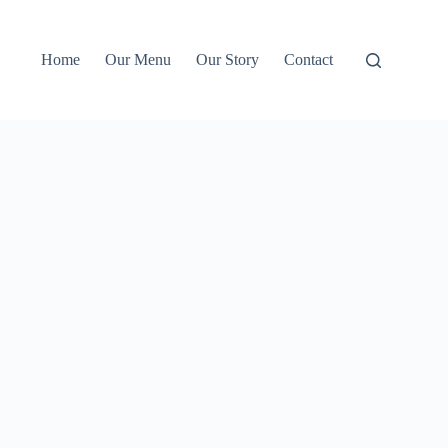
Home
Our Menu
Our Story
Contact