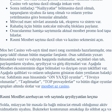
Casino veb saytına daxil olmağa imkan verir.
Sonra istifadəçi “Nailiyyətlər” bölməsinə daxil olmalı,
tapşırıqların siyahısı ilə tanış olmalı və onların yerinə
yetirilməsinə görə bonuslar almalıdır.
Mövcud mərc növləri arasında tək, ekspress və sistem var.
Rahatlıq üçün bütün nəticələr müvafiq bloklara paylanır.
Oxucularımız həmişə saytımızda aktual mostbet promo kod tapa
bilərlər.
Rəsmi Mostbet saytına daxil olun və kazino sekmesini açın.
Mos bet Casino veb-saytı tünd mavi rəng sxemində hazırlanmışdır, ona
qarşı təklif olunan bütün maşınlar fərqlənir. Əsas səhifənin yuxarı
hissəsində vaxt və valyuta haqqında məlumatlar, seçimləri olan tab,
paylaşımların siyahısı, qeydiyyat və giriş düymələri var. Aşağıda
Mostbet ekosisteminin digər bölmələri və dəyişən oyun təklifləri var.
Aşağıda qalibləri və onların uduşlarını göstərən daim yenilənən bələdçi
var. Səhifənin əsas hissəsində “ƏN YAXŞI oyunlar”, “Tövsiyə
olunanlar”, “Təqdimatlar”, “TOP provayderlər” və bütün digər oyunlar
qrupları altında slotlar var
mostbet az casino
.
Rəsmi MostBet azerbaycan veb saytında qeydiyyatdan keçmə
Solda, müəyyən bir məsələ ilə bağlı müraciət etməli olduğunuz aktiv
xidmətlərin siyahısı. Bukmeker kontorunun əməkdaşı ilə söhbət aça və