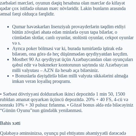
zərbələri mərcləri, oyunun dəqiq hesabına olan mərclər də kifayət
qədər çox istifadə olunan mərc növləridir. Lakin bunların arasında
əmsal fərqi olduqca fərqlidir.
Qumar həvəskarları lisenziyalı provayderlərin təqdim etdiyi
bütün zövqləri əhatə edən minlərlə oyun tapa bilərlər, o
cümlədən slotlar, canlı oyunlar, stolüstü oyunlar, cekpot oyunlar
və s.
Ayrıca poker bölməsi var ki, burada turnirlərdə iştirak edə
bilərəm, ona görə də heç düşünmədən qeydiyyatdan keçdim.
Mostbet 90 Az qeydiyyat üçün Azərbaycandan olan oyunçuları
qəbul edir və bukmeker kontorunun saytında siz Azərbaycan
milli valyutası – AZN ilə hesab aça bilərsiniz.
• Bonuslarla dəyişdirilə bilən milli valyuta sikkələrini almağa
imkan verən loyallıq proqramı.
• Sərbəst dövriyyəni doldurarkən ikinci depozitdə 1 min 50, 1500
rubldan əmanət qoyarkən üçüncü depozitdə. 20% + 40 FS, 4-cü və
sonrakı 10% + 30 pulsuz fırlanma. • Gözəl bonus əldə edə biləcəyiniz
“Günün Oyunu”nun gündəlik yenilənməsi.
Bahis xətti
Qələbəyə əminsinizsə, oyunçu pul ehtiyatını əhəmiyyətli dərəcədə