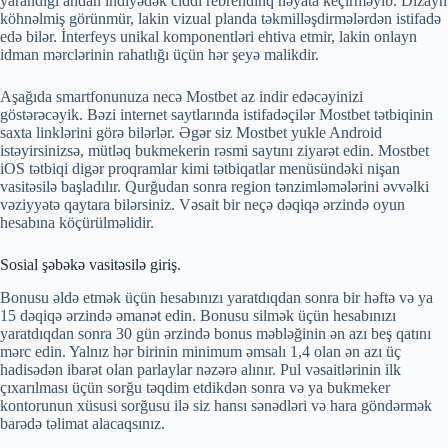
yarandığı andan indiyədək ciddi rebrendinq həyata keçirməyib. Dizayn
köhnəlmiş görünmür, lakin vizual planda təkmilləşdirmələrdən istifadə
edə bilər. İnterfeys unikal komponentləri ehtiva etmir, lakin onlayn
idman mərclərinin rahatlığı üçün hər şeyə malikdir.
Aşağıda smartfonunuza necə Mostbet az indir edəcəyinizi
göstərəcəyik. Bəzi internet saytlarında istifadəçilər Mostbet tətbiqinin
saxta linklərini görə bilərlər. Əgər siz Mostbet yukle Android
istəyirsinizsə, mütləq bukmekerin rəsmi saytını ziyarət edin. Mostbet
iOS tətbiqi digər proqramlar kimi tətbiqatlar menüsündəki nişan
vasitəsilə başladılır. Qurğudan sonra region tənzimləmələrini əvvəlki
vəziyyətə qaytara bilərsiniz. Vəsait bir neçə dəqiqə ərzində oyun
hesabına köçürülməlidir.
Sosial şəbəkə vasitəsilə giriş.
Bonusu əldə etmək üçün hesabınızı yaratdıqdan sonra bir həftə və ya
15 dəqiqə ərzində əmanət edin. Bonusu silmək üçün hesabınızı
yaratdıqdan sonra 30 gün ərzində bonus məbləğinin ən azı beş qatını
mərc edin. Yalnız hər birinin minimum əmsalı 1,4 olan ən azı üç
hadisədən ibarət olan parlaylar nəzərə alınır. Pul vəsaitlərinin ilk
çıxarılması üçün sorğu təqdim etdikdən sonra və ya bukmeker
kontorunun xüsusi sorğusu ilə siz hansı sənədləri və hara göndərmək
barədə təlimat alacaqsınız.