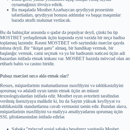
oynamağınızı tövsiyə edirik.
Bu məqalədə Mostbet Azərbaycan qeydiyyat prosesinin
təfərrüatları, qeydiyyat bonusu addımlar və başqa məqamlar
barədə ətraflı məlumat veriləcək.
Bu da bahisçilər arasında o qədər də populyar deyil, çünki bu tip
MOSTBET yerləşdirmək üçün kuponda eyni vaxtda bir neçə hadisə
toplamaq lazımdır. Rəsmi MOSTBET veb saytındakı mərclər qayda
istisna deyil. Bir “ikiqat şans” almaq, bir handikap vermək, bir
başlanğıc vermək, cəmi seçmək və ya bir hadisənin nəticəsi üçün adi
bazardan istifadə etmək imkanı var. MOSBET hazırda mövcud olan ən
etibarlı bahis və casino biridir.
Pulsuz mərcləri necə əldə etmək olar?
Resurs, müştərilərinin məlumatlarının məxfiliyini və təhlükəsizliyini
qorumaq və ədalətli oyun təmin etmək üçün ən müasir
texnologiyalardan istifadə edir. Mostbet oyun avtoriteti tərəfindən
verilmiş lisenziyaya malikdir ki, bu da Saytın yüksək keyfiyyət və
təhlükəsizlik standartlarına cavab verməsini təmin edir. Bundan əlavə,
müştərilərinin məxfiliyini və maliyyə əməliyyatlarını qorumaq üçün
SSL şifrələməsindən istifadə edirlər.
Şəbəkə ”mövcud sosial şəbəkə hesabınız vasitəsilə Mosbet