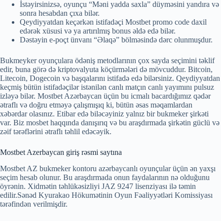
İstəyirsinizsə, oyunçu “Məni yadda saxla” düyməsini yandıra və
sonra hesabdan çıxa bilər.
Qeydiyyatdan keçərkən istifadəçi Mostbet promo code daxil
edərək xüsusi və ya artırılmış bonus əldə edə bilər.
Dəstəyin e-poçt ünvanı “Əlaqə” bölməsində dərc olunmuşdur.
Bukmeyker oyunçulara ödəniş metodlarının çox sayda seçimini təklif
edir, buna görə də kriptovalyuta köçürmələri də mövcuddur. Bitcoin,
Litecoin, Dogecoin və başqalarını istifadə edə bilərsiniz. Qeydiyyatdan
keçmiş bütün istifadəçilər istənilən canlı matçın canlı yayımını pulsuz
izləyə bilər. Mostbet Azərbaycan üçün bu icmalı bacardığımız qədər
ətraflı və doğru etməyə çalışmışıq ki, bütün əsas məqamlardan
xəbərdar olasınız. Etibar edə biləcəyiniz yalnız bir bukmeker şirkəti
var. Biz mosbet haqqında danışırıq və bu araşdırmada şirkətin güclü və
zəif tərəflərini ətraflı təhlil edəcəyik.
Mostbet Azerbaycan giriş rəsmi saytına
Mostbet AZ bukmeker kontoru azərbaycanlı oyunçular üçün ən yaxşı
seçim hesab olunur. Bu araşdırmada onun faydalarının nə olduğunu
öyrənin. Xidmətin təhlükəsizliyi JAZ 9247 lisenziyası ilə təmin
edilir.Sənəd Kyurakao Hökumətinin Oyun Fəaliyyətləri Komissiyası
tərəfindən verilmişdir.