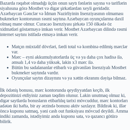
Bazarda rəqabət olmadığı üçün onun saytı fənlərin sayına və tariflərin
siyahısına görə Mostbet və digər şirkətlərdən xeyli geridədir.
Azərbaycan Gənclər və İdman Nazirliyinin lisenziyasının olmaması
bukmeker kontorunun rəsmi saytına Azərbaycan oyunçularına daxil
olmaq mane olmur. Curacao lisenziyası şirkətə 150 ölkədə öz
xidmətləri göstərməyə imkan verir. Mostbet Azərbaycan dilində rəsmi
internet saytını istifadə etməyə imkan verir.
Matçın müxtəlif dövrləri, fərdi total və kombinə edilmiş mərclər
var.
Mərc – eyni akkumulyatorlarda üç və ya daha çox hadisə ilə,
əmsalı 1,4 və daha yüksək, lakin x3 mərc ilə.
Bütün bu sadalananlar etibarlı və güvənilən lisenziyalı Mostbet
bukmeker saytında vardır.
Oyunçular saytın dizaynını və ya xəttin ekranını dəyişə bilməz.
İlk ödəniş bonusu, mərc kontorunda qeydiyyatdan keçib, ilk
depozitinizi etdiyiniz zaman təqdim olunur. Lakin unutmaq olmaz ki,
digər saytlarda bonusların etibarlılıq tarixi mövcuddur, mərc kontorları
adətən iki həftə, bir ay ərzində bonusu aktiv saxlayır. Bildirək ki, illər
öncə kuponu satmaq, yəni cash out funksiyası mövcud deyildi. Amma
indiki zamanda, istədiyimiz anda kuponu sata, və qazancı götürə
bilirik.