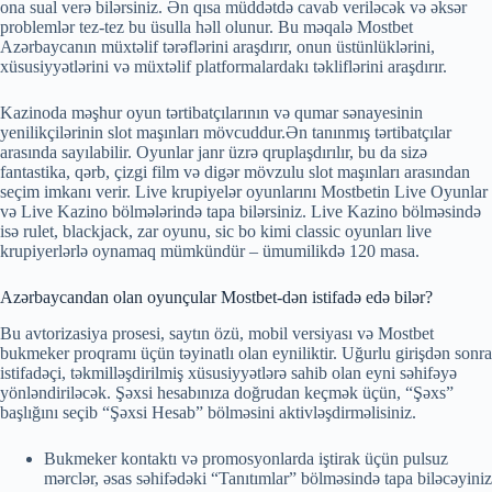
ona sual verə bilərsiniz. Ən qısa müddətdə cavab veriləcək və əksər
problemlər tez-tez bu üsulla həll olunur. Bu məqalə Mostbet
Azərbaycanın müxtəlif tərəflərini araşdırır, onun üstünlüklərini,
xüsusiyyətlərini və müxtəlif platformalardakı təkliflərini araşdırır.
Kazinoda məşhur oyun tərtibatçılarının və qumar sənayesinin
yenilikçilərinin slot maşınları mövcuddur.Ən tanınmış tərtibatçılar
arasında sayılabilir. Oyunlar janr üzrə qruplaşdırılır, bu da sizə
fantastika, qərb, çizgi film və digər mövzulu slot maşınları arasından
seçim imkanı verir. Live krupiyelər oyunlarını Mostbetin Live Oyunlar
və Live Kazino bölmələrində tapa bilərsiniz. Live Kazino bölməsində
isə rulet, blackjack, zar oyunu, sic bo kimi classic oyunları live
krupiyerlərlə oynamaq mümkündür – ümumilikdə 120 masa.
Azərbaycandan olan oyunçular Mostbet-dən istifadə edə bilər?
Bu avtorizasiya prosesi, saytın özü, mobil versiyası və Mostbet
bukmeker proqramı üçün təyinatlı olan eyniliktir. Uğurlu girişdən sonra
istifadəçi, təkmilləşdirilmiş xüsusiyyətlərə sahib olan eyni səhifəyə
yönləndiriləcək. Şəxsi hesabınıza doğrudan keçmək üçün, “Şəxs”
başlığını seçib “Şəxsi Hesab” bölməsini aktivləşdirməlisiniz.
Bukmeker kontaktı və promosyonlarda iştirak üçün pulsuz
mərclər, əsas səhifədəki “Tanıtımlar” bölməsində tapa biləcəyiniz