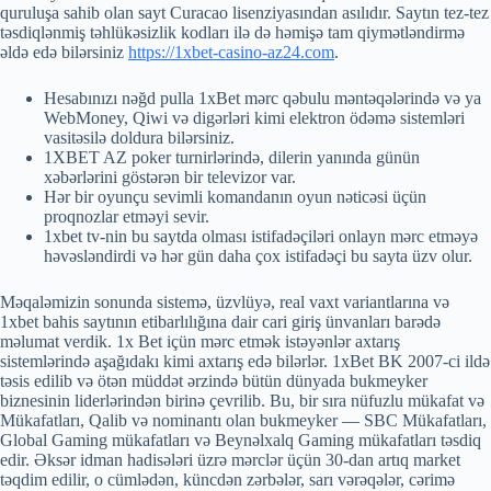
quruluşa sahib olan sayt Curacao lisenziyasından asılıdır. Saytın tez-tez
təsdiqlənmiş təhlükəsizlik kodları ilə də həmişə tam qiymətləndirmə
əldə edə bilərsiniz
https://1xbet-casino-az24.com
.
Hesabınızı nəğd pulla 1xBet mərc qəbulu məntəqələrində və ya
WebMoney, Qiwi və digərləri kimi elektron ödəmə sistemləri
vasitəsilə doldura bilərsiniz.
1XBET AZ poker turnirlərində, dilerin yanında günün
xəbərlərini göstərən bir televizor var.
Hər bir oyunçu sevimli komandanın oyun nəticəsi üçün
proqnozlar etməyi sevir.
1xbet tv-nin bu saytda olması istifadəçiləri onlayn mərc etməyə
həvəsləndirdi və hər gün daha çox istifadəçi bu sayta üzv olur.
Məqaləmizin sonunda sistemə, üzvlüyə, real vaxt variantlarına və
1xbet bahis saytının etibarlılığına dair cari giriş ünvanları barədə
məlumat verdik. 1x Bet içün mərc etmək istəyənlər axtarış
sistemlərində aşağıdakı kimi axtarış edə bilərlər. 1xBet BK 2007-ci ildə
təsis edilib və ötən müddət ərzində bütün dünyada bukmеykеr
biznesinin liderlərindən birinə çevrilib. Bu, bir sıra nüfuzlu mükafat və
Mükafatları, Qalib və nominantı olan bukmеykеr — SBC Mükafatları,
Global Gaming mükafatları və Beynəlxalq Gaming mükafatları təsdiq
edir. Əksər idman hadisələri üzrə mərclər üçün 30-dan artıq market
təqdim edilir, o cümlədən, küncdən zərbələr, sarı vərəqələr, cərimə