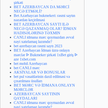
şirkəti
BET AZERBAYCAN DA MƏRCİ
NECƏ ETMƏLİ?
Bet Azərbaycan bukmekeri: rəsmi saytın
nəzərdən keçirilməsi
BET AZERBAYCAN SAYTI ILƏ
NECƏ QAZANMAQ OLAR? İDMAN
HADISƏLƏRINƏ TƏXMIN
CANLI idmana mərc qoymazdan əvvəl
nəyi xatırlamaq lazımdır?
bet azerbaycan rəsmi saytı 2023
BET Azerbaycan İdman üzrə onlayn
mərclər ᐉ Bukmeker şirkəti 1xBet giriş ᐉ
aze 1xbet.com
bet mobil Azerbaycan
bet CANLI mərc
AKSİYALAR VƏ BONUSLAR
bet pul vəsaitlərinin daxil edilməsi və
çıxarılması üsulları
BET MƏRC VƏ İDMANA ONLAYN
MƏRCLƏR
AZERBAYCAN SAYTININ
QAYDALARI
CANLI idmana mərc qoymazdan əvvəl
nəyi xatırlamaq lazımdır?