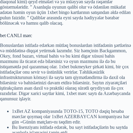
diaqonal kimi) qeyd etmələri və ya müəyyən sayda rəqəmlər
göstərmələridir. ” Asanlıqla oyunun qalibi olur və ödənilən mükafat
adətən həmin oyun üçün 1xbet bingo kartlarının satışından əldə edilən
pulun faizidir. ” Qaliblər arasında eyni sayda hədiyyələr bərabər
bölünəcək və hamısı qalib olacaq.
bet CANLI mərc
Bonuslardan istifadə edərkən mütləq bonuslardan istifadənin şərtlərinə
və müddətinə diqqət yetirmək lazımdır. Siz həmçinin Backgammon,
Okey, fond bazarı, virtual bahis və bu kimi digər xüsusi bahis
məzmunu ilə ticarət edə bilərsiniz və oyun məzmunu ilə də bu
istiqamətdə pul qazanmaq olar. 1xbet bukmеykеr şirkəti kimi, bir çox
istifadəçilər onu sevir və üstünlük verirlər. Təhlükəsizlik
infrastrukturunun köməyi ilə sayta tam qiymətləndirmə ilə daxil ola
bilərsiniz və bahislərinizi davam etdirə bilərsiniz. Saytın ziyarətçiləri
iştirakçıların asan daxil və praktiki olaraq sürətli qeydiyyatı ilə çox
razıdırlar. Digər xarici saytlar kimi, 1xbet mərc saytı da Azərbaycanda
qanunsuz işləyir.
1xBet AZ kompaniyasında TOTO-15, TOTO dəqiq hesaba
mərclər qoymaq olar 1xBet AZERBAYCAN kompaniyası hər
gün «Günün matçları»nı təqdim edir.
Bu lisenziyanı istifadə edərək, bu sayt istifadəçilərin bu saytda
asanlıqla işləməsini təmin etdi.