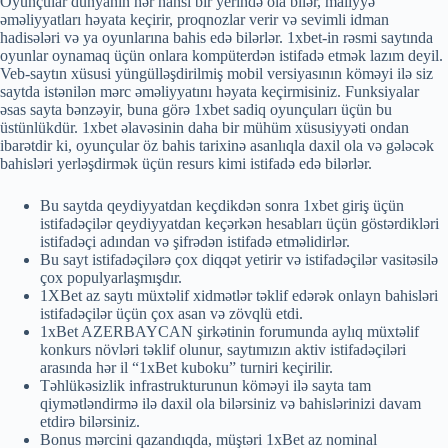
Oyunçular dünyanın hər hansı bir yerində ola bilər, maliyyə
əməliyyatları həyata keçirir, proqnozlar verir və sevimli idman
hadisələri və ya oyunlarına bahis edə bilərlər. 1xbet-in rəsmi saytında
oyunlar oynamaq üçün onlara kompüterdən istifadə etmək lazım deyil.
Veb-saytın xüsusi yüngülləşdirilmiş mobil versiyasının köməyi ilə siz
saytda istənilən mərc əməliyyatını həyata keçirmisiniz. Funksiyalar
əsas sayta bənzəyir, buna görə 1xbet sadiq oyunçuları üçün bu
üstünlükdür. 1xbet əlavəsinin daha bir mühüm xüsusiyyəti ondan
ibarətdir ki, oyunçular öz bahis tarixinə asanlıqla daxil ola və gələcək
bahisləri yerləşdirmək üçün resurs kimi istifadə edə bilərlər.
Bu saytda qeydiyyatdan keçdikdən sonra 1xbet giriş üçün
istifadəçilər qeydiyyatdan keçərkən hesabları üçün göstərdikləri
istifadəçi adından və şifrədən istifadə etməlidirlər.
Bu sayt istifadəçilərə çox diqqət yetirir və istifadəçilər vasitəsilə
çox populyarlaşmışdır.
1XBet az saytı müxtəlif xidmətlər təklif edərək onlayn bahisləri
istifadəçilər üçün çox asan və zövqlü etdi.
1xBet AZERBAYCAN şirkətinin forumunda aylıq müxtəlif
konkurs növləri təklif olunur, saytımızın aktiv istifadəçiləri
arasında hər il “1xBet kuboku” turniri keçirilir.
Təhlükəsizlik infrastrukturunun köməyi ilə sayta tam
qiymətləndirmə ilə daxil ola bilərsiniz və bahislərinizi davam
etdirə bilərsiniz.
Bonus mərcini qazandıqda, müştəri 1xBet az nominal