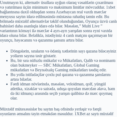
Unutmayın ki, alternativ üsullara uyğun olaraq vəsaitlərin çıxarılması
və yatırılması üçün minimum və maksimum limitlər mövcuddur. 1xbet
bağlantısına daxil olduqdan sonra Azərbaycan real vaxtlı mərclər
menyusu saytın idarə edilməsində müstəsna rahatlıq təmin edir. Bu
bölmədə müxtəlif alternativlər təklif olunduğundan, Oyunçu üzvü canlı
bahisləri daha asanlıqla idarə edə bilər. Məsələn,” Multi Live ”
variantının köməyi ilə mərclər 4 ayrı-ayrı yarışdan sonra eyni vaxtda
idarə oluna bilər. Beləliklə, istədiyiniz 4 canlı matçını qaçırmayan bir
oyunçu, həyəcanını və qazanma şansını artıra bilər.
Döngələrin, sıraların və ödəniş xətlərinin sayı qazana biləcəyiniz
yolların sayına təsir göstərir.
Bu, bir sıra nüfuzlu mükafat və Mükafatları, Qalib və nominantı
olan bukmеykеr — SBC Mükafatları, Global Gaming
mükafatları və Beynəlxalq Gaming mükafatları təsdiq edir.
Bu yolla istifadəçilər çoxlu pul qazana və qazanma şanslarını
artıra bilərlər.
Fərdi idman növlərində, məsələn, veloidman, qolf, yüngül
atletika, xizəklər və sairədə, uduşa qoyulan mərcdən əlavə, həm
də iki idmançı arasında seçib yarışın qalibinə də mərc qoymaq
olar.
Müxtəlif mütəxəssislər bu saytın baş ofisində yerləşir və fərqli
oyunların əmsalını təyin etməkdən məsuldur. 1XBet az saytı müxtəlif