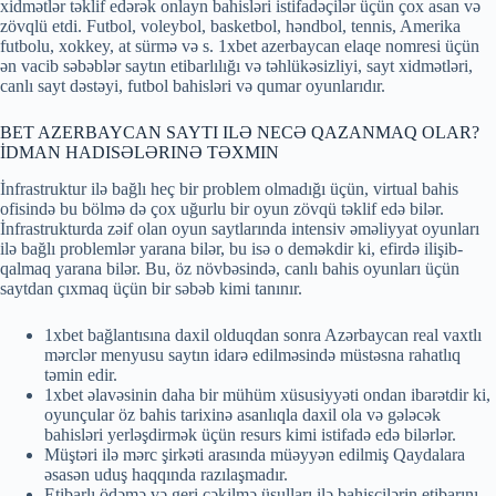
xidmətlər təklif edərək onlayn bahisləri istifadəçilər üçün çox asan və
zövqlü etdi. Futbol, ​​voleybol, basketbol, ​​həndbol, tennis, Amerika
futbolu, xokkey, at sürmə və s. 1xbet azerbaycan elaqe nomresi üçün
ən vacib səbəblər saytın etibarlılığı və təhlükəsizliyi, sayt xidmətləri,
canlı sayt dəstəyi, futbol bahisləri və qumar oyunlarıdır.
BET AZERBAYCAN SAYTI ILƏ NECƏ QAZANMAQ OLAR?
İDMAN HADISƏLƏRINƏ TƏXMIN
İnfrastruktur ilə bağlı heç bir problem olmadığı üçün, virtual bahis
ofisində bu bölmə də çox uğurlu bir oyun zövqü təklif edə bilər.
İnfrastrukturda zəif olan oyun saytlarında intensiv əməliyyat oyunları
ilə bağlı problemlər yarana bilər, bu isə o deməkdir ki, efirdə ilişib-
qalmaq yarana bilər. Bu, öz növbəsində, canlı bahis oyunları üçün
saytdan çıxmaq üçün bir səbəb kimi tanınır.
1xbet bağlantısına daxil olduqdan sonra Azərbaycan real vaxtlı
mərclər menyusu saytın idarə edilməsində müstəsna rahatlıq
təmin edir.
1xbet əlavəsinin daha bir mühüm xüsusiyyəti ondan ibarətdir ki,
oyunçular öz bahis tarixinə asanlıqla daxil ola və gələcək
bahisləri yerləşdirmək üçün resurs kimi istifadə edə bilərlər.
Müştəri ilə mərc şirkəti arasında müəyyən edilmiş Qaydalara
əsasən uduş haqqında razılaşmadır.
Etibarlı ödəmə və geri çəkilmə üsulları ilə bahisçilərin etibarını