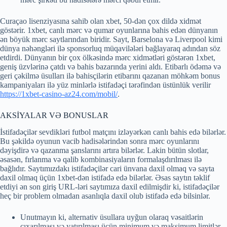
Curaçao lisenziyasına sahib olan xbet, 50-dən çox dildə xidmət
göstərir. 1xbet, canlı mərc və qumar oyunlarına bahis edən dünyanın
ən böyük mərc saytlarından biridir. Sayt, Barselona və Liverpool kimi
dünya nəhəngləri ilə sponsorluq müqavilələri bağlayaraq adından söz
etdirdi. Dünyanın bir çox ölkəsində mərc xidmətləri göstərən 1xbet,
geniş üzvlərinə çatdı və bahis bazarında yerini aldı. Etibarlı ödəmə və
geri çəkilmə üsulları ilə bahisçilərin etibarını qazanan möhkəm bonus
kampaniyaları ilə yüz minlərlə istifadəçi tərəfindən üstünlük verilir
https://1xbet-casino-az24.com/mobil/
.
AKSİYALAR VƏ BONUSLAR
İstifadəçilər sevdikləri futbol matçını izləyərkən canlı bahis edə bilərlər.
Bu şəkildə oyunun vacib hadisələrindən sonra mərc oyunlarını
dəyişdirə və qazanma şanslarını artıra bilərlər. Lakin bütün slotlar,
əsasən, fırlanma və qalib kombinasiyaların formalaşdırılması ilə
bağlıdır. Saytımızdakı istifadəçilər cari ünvana daxil olmaq və sayta
daxil olmaq üçün 1xbet-dən istifadə edə bilərlər. Əsas saytın təklif
etdiyi ən son giriş URL-ləri saytımıza daxil edilmişdir ki, istifadəçilər
heç bir problem olmadan asanlıqla daxil olub istifadə edə bilsinlər.
Unutmayın ki, alternativ üsullara uyğun olaraq vəsaitlərin
çıxarılması və yatırılması üçün minimum və maksimum limitlər