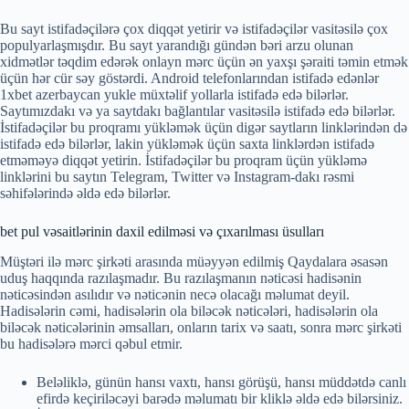
Bu sayt istifadəçilərə çox diqqət yetirir və istifadəçilər vasitəsilə çox
populyarlaşmışdır. Bu sayt yarandığı gündən bəri arzu olunan
xidmətlər təqdim edərək onlayn mərc üçün ən yaxşı şəraiti təmin etmək
üçün hər cür səy göstərdi. Android telefonlarından istifadə edənlər
1xbet azerbaycan yukle müxtəlif yollarla istifadə edə bilərlər.
Saytımızdakı və ya saytdakı bağlantılar vasitəsilə istifadə edə bilərlər.
İstifadəçilər bu proqramı yükləmək üçün digər saytların linklərindən də
istifadə edə bilərlər, lakin yükləmək üçün saxta linklərdən istifadə
etməməyə diqqət yetirin. İstifadəçilər bu proqram üçün yükləmə
linklərini bu saytın Telegram, Twitter və Instagram-dakı rəsmi
səhifələrində əldə edə bilərlər.
bet pul vəsaitlərinin daxil edilməsi və çıxarılması üsulları
Müştəri ilə mərc şirkəti arasında müəyyən edilmiş Qaydalara əsasən
uduş haqqında razılaşmadır. Bu razılaşmanın nəticəsi hadisənin
nəticəsindən asılıdır və nəticənin necə olacağı məlumat deyil.
Hadisələrin cəmi, hadisələrin ola biləcək nəticələri, hadisələrin ola
biləcək nəticələrinin əmsalları, onların tarix və saatı, sonra mərc şirkəti
bu hadisələrə mərci qəbul etmir.
Beləliklə, günün hansı vaxtı, hansı görüşü, hansı müddətdə canlı
efirdə keçiriləcəyi barədə məlumatı bir kliklə əldə edə bilərsiniz.