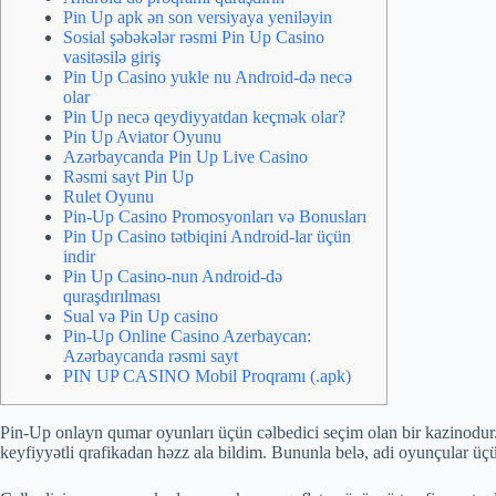
Pin Up apk ən son versiyaya yeniləyin
Sosial şəbəkələr rəsmi Pin Up Casino
vasitəsilə giriş
Pin Up Casino yukle nu Android-də necə
olar
Pin Up necə qeydiyyatdan keçmək olar?
Pin Up Aviator Oyunu
Azərbaycanda Pin Up Live Casino
Rəsmi sayt Pin Up
Rulet Oyunu
Pin-Up Casino Promosyonları və Bonusları
Pin Up Casino tətbiqini Android-lar üçün
indir
Pin Up Casino-nun Android-də
quraşdırılması
Sual və Pin Up casino
Pin-Up Online Casino Azerbaycan:
Azərbaycanda rəsmi sayt
PIN UP CASINO Mobil Proqramı (.apk)
Pin-Up onlayn qumar oyunları üçün cəlbedici seçim olan bir kazinodur. 
keyfiyyətli qrafikadan həzz ala bildim. Bununla belə, adi oyunçular 