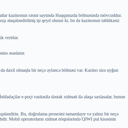
əlumatlar kazinonun rəsmi saytında Haqqımızda bölməsində mövcuddur.
xşı əlaqələndirilmiş işi qeyd olunur ki, bu da kazinonun təhlükəsiz
k verirlər.
inə əsaslanır.
ar da daxil olmaqla bir neçə əyləncə bölməsi var. Kazino sizə uyğun
fadəçilər e-poçt vasitəsilə dəstək xidməti ilə əlaqə saxlasalar, bunun
qələndirin. Bu, doğrulama prosesini tamamlayır və yalnız bir neçə
dir. Mobil operatorların xidmət nöqtələrində QIWI pul kisəsinin