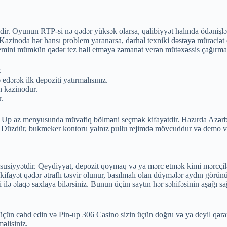
. Oyunun RTP-si nə qədər yüksək olarsa, qalibiyyət halında ödənişlər bi
. Kazinoda hər hansı problem yaranarsa, dərhal texniki dəstəyə müraciə
oblemini mümkün qədər tez həll etməyə zəmanət verən mütəxəssis çağırm
.
edərək ilk depoziti yatırmalısınız.
n kazinodur.
.
 Up az menyusunda müvafiq bölməni seçmək kifayətdir. Hazırda Azərba
lir. Düzdür, bukmeker kontoru yalnız pullu rejimdə mövcuddur və demo v
üsusiyyətdir. Qeydiyyat, depozit qoymaq və ya mərc etmək kimi mərcçilə
 kifayət qədər ətraflı təsvir olunur, basılmalı olan düymələr aydın gör
ilə əlaqə saxlaya bilərsiniz. Bunun üçün saytın hər səhifəsinin aşağı 
 üçün cəhd edin və Pin-up 306 Casino sizin üçün doğru və ya deyil qəra
əlisiniz.