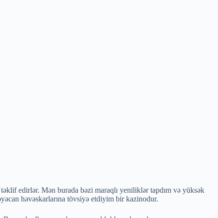
təklif edirlər. Mən burada bəzi maraqlı yeniliklər tapdım və yüksək
əcan həvəskarlarına tövsiyə etdiyim bir kazinodur.