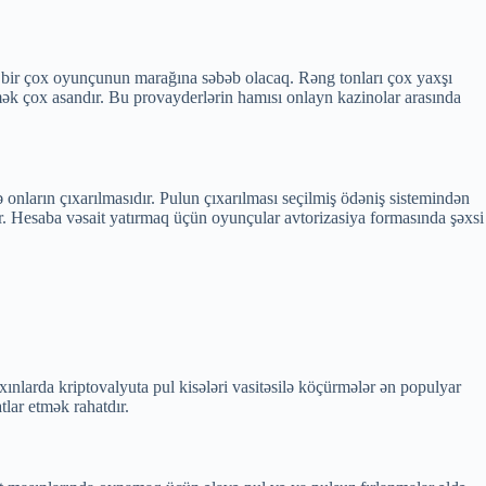
 bir çox oyunçunun marağına səbəb olacaq. Rəng tonları çox yaxşı
tmək çox asandır. Bu provayderlərin hamısı onlayn kazinolar arasında
 onların çıxarılmasıdır. Pulun çıxarılması seçilmiş ödəniş sistemindən
ir. Hesaba vəsait yatırmaq üçün oyunçular avtorizasiya formasında şəxsi
axınlarda kriptovalyuta pul kisələri vasitəsilə köçürmələr ən populyar
tlar etmək rahatdır.