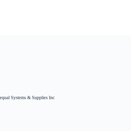
qual Systems & Supplies Inc