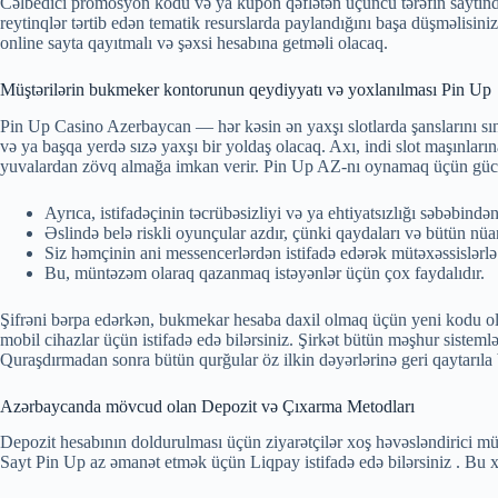
Cəlbedici promosyon kodu və ya kupon qəflətən üçüncü tərəfin saytında
reytinqlər tərtib edən tematik resurslarda paylandığını başa düşməlis
online sayta qayıtmalı və şəxsi hesabına getməli olacaq.
Müştərilərin bukmeker kontorunun qeydiyyatı və yoxlanılması Pin Up
Pin Up Casino Azerbaycan — hər kəsin ən yaxşı slotlarda şanslarını sın
və ya başqa yerdə sızə yaxşı bir yoldaş olacaq. Axı, indi slot maşınlar
yuvalardan zövq almağa imkan verir. Pin Up AZ-nı oynamaq üçün güclü
Ayrıca, istifadəçinin təcrübəsizliyi və ya ehtiyatsızlığı səbəbindən
Əslində belə riskli oyunçular azdır, çünki qaydaları və bütün nüa
Siz həmçinin ani messencerlərdən istifadə edərək mütəxəssislərlə 
Bu, müntəzəm olaraq qazanmaq istəyənlər üçün çox faydalıdır.
Şifrəni bərpa edərkən, bukmekar hesaba daxil olmaq üçün yeni kodu ol
mobil cihazlar üçün istifadə edə bilərsiniz. Şirkət bütün məşhur sistem
Quraşdırmadan sonra bütün qurğular öz ilkin dəyərlərinə geri qaytarıla b
Azərbaycanda mövcud olan Depozit və Çıxarma Metodları
Depozit hesabının doldurulması üçün ziyarətçilər xoş həvəsləndirici mük
Sayt Pin Up az əmanət etmək üçün Liqpay istifadə edə bilərsiniz . Bu