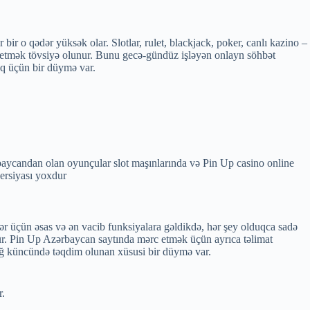
r o qədər yüksək olar. Slotlar, rulet, blackjack, poker, canlı kazino –
t etmək tövsiyə olunur. Bunu gecə-gündüz işləyən onlayn söhbət
aq üçün bir düymə var.
ycandan olan oyunçular slot maşınlarında və Pin Up casino online
ersiyası yoxdur
r üçün əsas və ən vacib funksiyalara gəldikdə, hər şey olduqca sadə
ünür. Pin Up Azərbaycan saytında mərc etmək üçün ayrıca təlimat
sağ küncündə təqdim olunan xüsusi bir düymə var.
r.