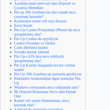
Azərbaycanda mövcud olan Depozit və
Çıxarma Metodları
Pin up 306 Azerbaycan dan vəsaiti necə
çıxarmaq lazımdır?
Kazinonun rəsmi veb sayt dizaynı
Şəxsi hesab
Pin-Up Casino Proqramını iPhone-da necə
quraşdırmaq olar?
Pin Up Casino-da qeydiyyat
Casino Oyunları və Slotlar
Canlı dilerlərlə kazino
Texniki dəstək xidməti
Pin Up-ı iOS-lara nece yükləyib
quraşdırmaq olar?
Pin Up Kazino haqqında tez-tez verilən
suallar
Pin Up 306 Azerbaycan saytında qeydiyyat
Bukmeker kontorundan digər bonuslar Pin-
Up
Windows versiyasını necə yükləmək olar?
İlk Depozit Bonusunu Necə əldə Etmək
Olar
Rəsmi veb saytın bloklanması, necə
keçmək olar?
Android də proqramı quraşdırın