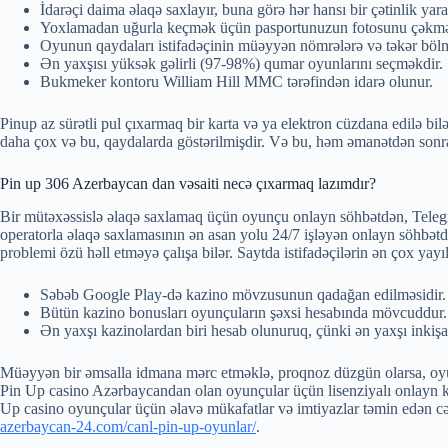
İdarəçi daima əlaqə saxlayır, buna görə hər hansı bir çətinlik 
Yoxlamadan uğurla keçmək üçün pasportunuzun fotosunu çəkmə
Oyunun qaydaları istifadəçinin müəyyən nömrələrə və təkər bölm
Ən yaxşısı yüksək gəlirli (97-98%) qumar oyunlarını seçməkdir.
Bukmeker kontoru William Hill MMC tərəfindən idarə olunur.
Pinup az sürətli pul çıxarmaq bir karta və ya elektron cüzdana edilə b
daha çox və bu, qaydalarda göstərilmişdir. Və bu, həm əmanətdən sonr
Pin up 306 Azerbaycan dan vəsaiti necə çıxarmaq lazımdır?
Bir mütəxəssislə əlaqə saxlamaq üçün oyunçu onlayn söhbətdən, Telegra
operatorla əlaqə saxlamasının ən asan yolu 24/7 işləyən onlayn söhbətdi
problemi özü həll etməyə çalışa bilər. Saytda istifadəçilərin ən çox yayı
Səbəb Google Play-də kazino mövzusunun qadağan edilməsidir.
Bütün kazino bonusları oyunçuların şəxsi hesabında mövcuddur.
Ən yaxşı kazinolardan biri hesab olunuruq, çünki ən yaxşı inkişaf 
Müəyyən bir əmsalla idmana mərc etməklə, proqnoz düzgün olarsa, oyunç
Pin Up casino Azərbaycandan olan oyunçular üçün lisenziyalı onlayn kazi
Up casino oyunçular üçün əlavə mükafatlar və imtiyazlar təmin edən cə
azerbaycan-24.com/canl-pin-up-oyunlar/
.